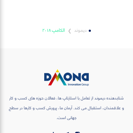
دیموند
الکامپ ٢٠١٨
❯
شتابدهنده دیموند از تعامل با استارتاپ ها، فعالان حوزه های کسب و کار
و علاقمندان، استقبال می کند. آرمان ما، پرورش کسب و کارها در سطح
جهانی است.