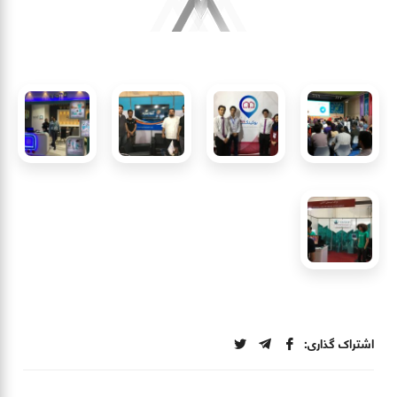
اشتراک گذاری: