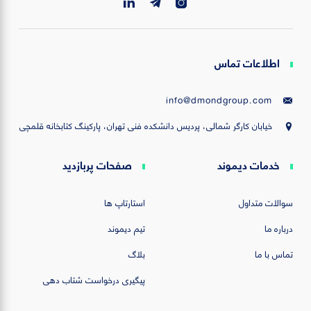
اطلاعات تماس
info@dmondgroup.com
خیابان کارگر شمالی، پردیس دانشکده فنی تهران، پارکینگ کتابخانه قلمچی
خدمات دیموند
صفحات پربازدید
سوالات متداول
استارتاپ ها
درباره ما
تیم دیموند
تماس با ما
بلاگ
پیگیری درخواست شتاب دهی