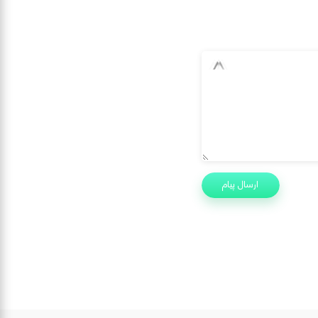
ارسال پیام