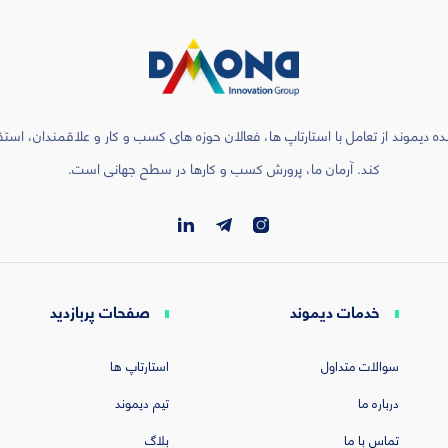
ه دیموند از تعامل با استارتاپ ها، فعالان حوزه های کسب و کار و علاقمندان، است
کند. آرمان ما، پرورش کسب و کارها در سطح جهانی است.
خدمات دیموند
صفحات پربازدید
سوالات متداول
استارتاپ ها
درباره ما
تیم دیموند
تماس با ما
بلاگ