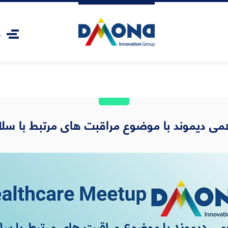
ف
می دیموند با موضوع مراقبت های مرتبط با سل