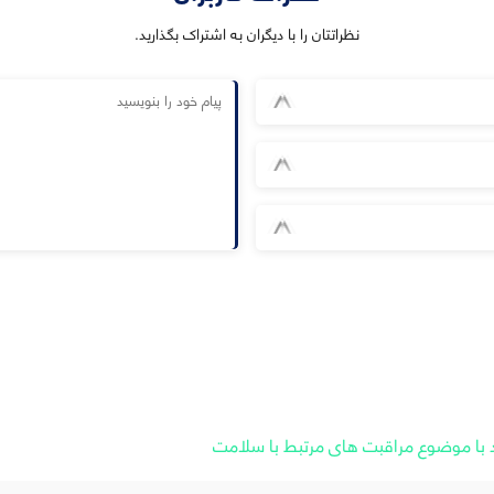
نظراتتان را با دیگران به اشتراک بگذارید.
 با موضوع مراقبت های مرتبط با سلامت