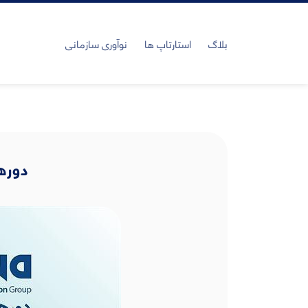
بلاگ
استارتاپ ها
نوآوری سازمانی
دوره