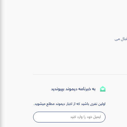
قبال می
به خبرنامه دیموند بپیوندید
اولین نفری باشید که از اخبار دیموند مطلع میشوید.