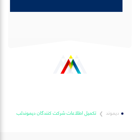
دیموند
تکمیل اطلاعات شرکت کنندگان دیموندلب
❯