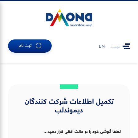
ثبت نام
EN
فهرست
تکمیل اطلاعات شرکت کنندگان
دیموندلب
لطفا گوشی خود را در حالت افقی قرار دهید…