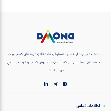
شتابدهنده دیموند از تعامل با استارتاپ ها، فعالان حوزه های کسب و کار
و علاقمندان، استقبال می کند. آرمان ما، پرورش کسب و کارها در سطح
جهانی است.
اطلاعات تماس