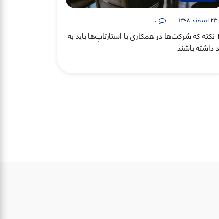
۲۴ اسفند ۱۳۹۸
۰
١٠ نکته که شرکت‌ها در همکاری با استارتاپ‌ها باید به
د داشته باشند