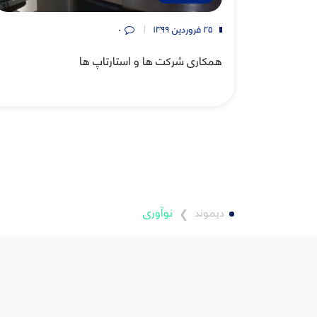
۲۵ فروردین ۱۳۹۹
۰
همکاری شرکت‌ ها و استارتاپ‌ ها
دیموند
نوآوری
❯