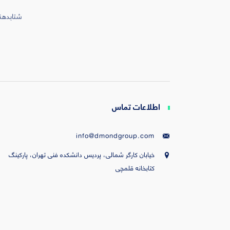
شتابدهند
اطلاعات تماس
info@dmondgroup.com
خیابان کارگر شمالی، پردیس دانشکده فنی تهران، پارکینگ
کتابخانه قلمچی