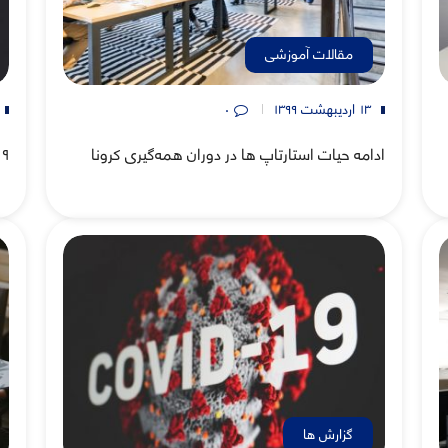
مقالات آموزشی
۱۳ اردیبهشت ۱۳۹۹
۰
ادامه حیات استارتاپ ها در دوران همه‌گیری کرونا
۹ پیش‌بینی برای دوران پسا کرونا
گزارش ها