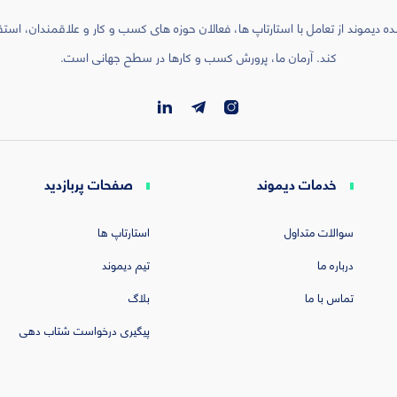
ه دیموند از تعامل با استارتاپ ها، فعالان حوزه های کسب و کار و علاقمندان، است
کند. آرمان ما، پرورش کسب و کارها در سطح جهانی است.
خدمات دیموند
صفحات پربازدید
سوالات متداول
استارتاپ ها
درباره ما
تیم دیموند
تماس با ما
بلاگ
پیگیری درخواست شتاب دهی