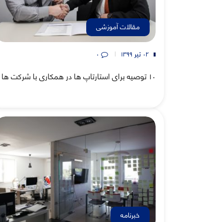
مقالات آموزشی
۰۲ تیر ۱۳۹۹
۰
١٠ توصیه برای استارتاپ ها در همکاری با شرکت ها
خبرنامه