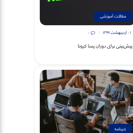
مقالات آموزشی
۰۱ اردیبهشت ۱۳۹۹
۰
خبرنامه