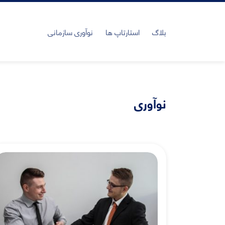
بلاگ
استارتاپ ها
نوآوری سازمانی
نوآوری