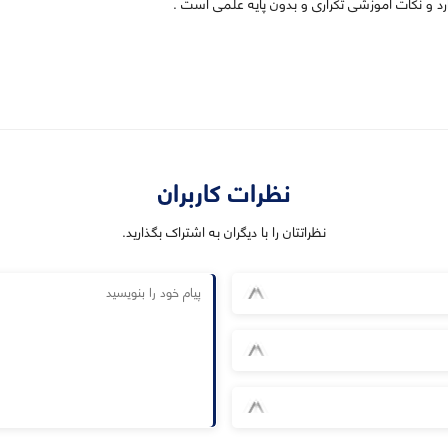
وارد و نکات آموزشی تکراری و بدون پایه علمی است .
نظرات کاربران
نظراتتان را با دیگران به اشتراک بگذارید.