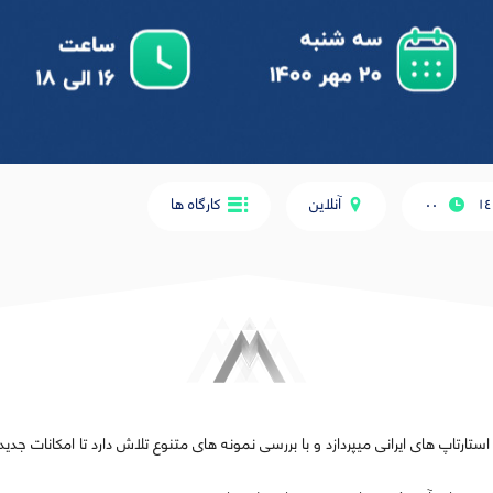
١٤
۰۰
آنلاین
کارگاه ها
ستارتاپ های ایرانی میپردازد و با بررسی نمونه های متنوع تلاش دارد تا امکانات جدی