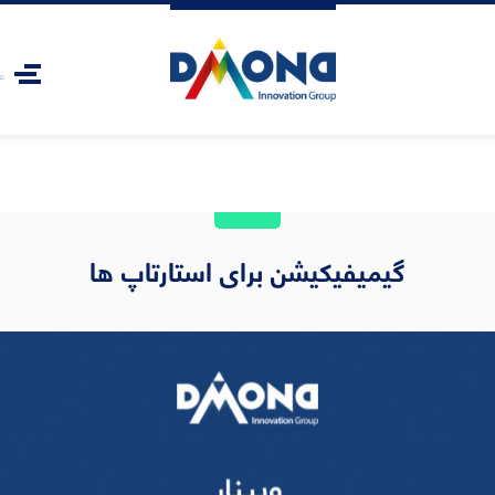
ف
گیمیفیکیشن برای استارتاپ ها