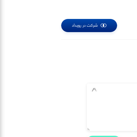
شرکت در رویداد