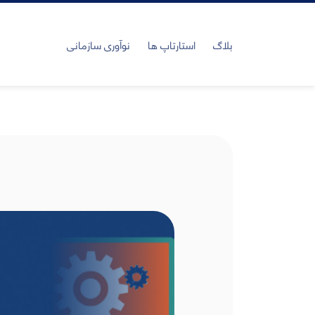
بلاگ
استارتاپ ها
نوآوری سازمانی