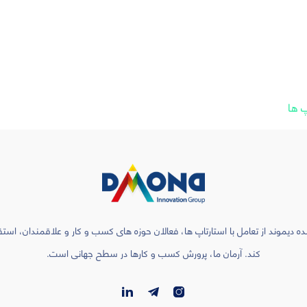
پ ها
ه دیموند از تعامل با استارتاپ ها، فعالان حوزه های کسب و کار و علاقمندان، است
کند. آرمان ما، پرورش کسب و کارها در سطح جهانی است.