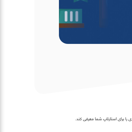
دی را برای استارتاپ شما معرفی کند.