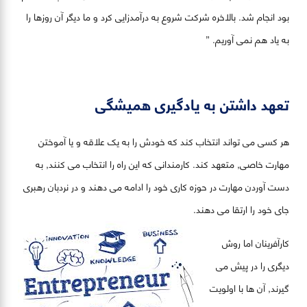
بود انجام شد. بالاخره شرکت شروع به درآمدزایی کرد و ما دیگر آن روزها را
به یاد هم نمی آوریم. ”
تعهد داشتن به یادگیری همیشگی
هر کسی می تواند انتخاب کند که خودش را به یک علاقه و یا آموختن
مهارت خاصی, متعهد کند. کارمندانی که این راه را انتخاب می کنند, به
دست آوردن مهارت در حوزه کاری خود را ادامه می دهند و در نردبان رهبری
جای خود را ارتقا می دهند.
کارآفرینان اما روش
دیگری را در پیش می
گیرند, آن ها با اولویت