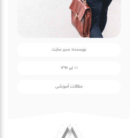
نویسنده: مدیر سایت
۱۱ تیر ۱۳۹۷
مقالات آموزشی