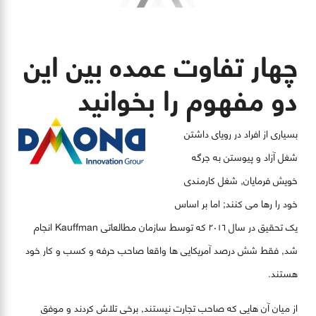
چهار تفاوت عمده بین این
دو مفهوم را بخوانید
بسیاری از افراد در رویای داشتن
شغل آزاد و پیوستن به جرگه
خویش فرمایان, شغل کارمندی
خود را رها می کنند; اما بر اساس
یک تحقیق در سال ٢٠١٦ که توسط سازمان مطالعاتی Kauffman انجام
شد, فقط شش درصد آمریکایی ها واقعا صاحب حرفه و کسب و کار خود
هستند.
از میان آن هایی که صاحب تجارت نیستند, برخی تلاش کردند و موفق