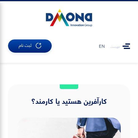
ثبت نام
EN
فهرست
کارآفرین هستید یا کارمند؟