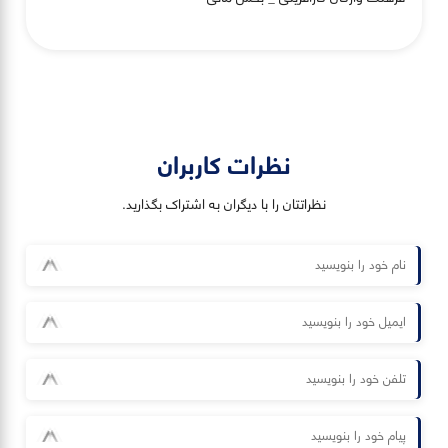
نظرات کاربران
نظراتتان را با دیگران به اشتراک بگذارید.