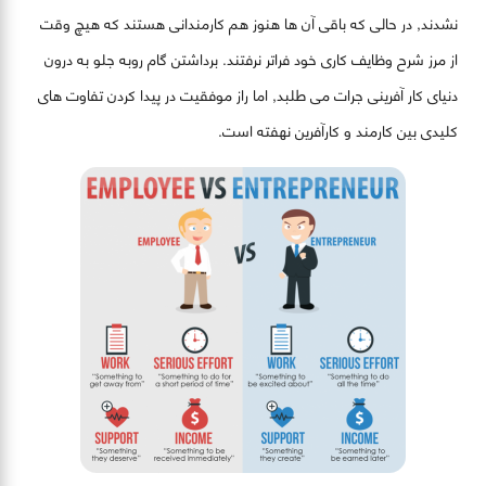
نشدند, در حالی که باقی آن ها هنوز هم کارمندانی هستند که هیچ وقت
از مرز شرح وظایف کاری خود فراتر نرفتند. برداشتن گام روبه جلو به درون
دنیای کار آفرینی جرات می طلبد, اما راز موفقیت در پیدا کردن تفاوت های
کلیدی بین کارمند و کارآفرین نهفته است.