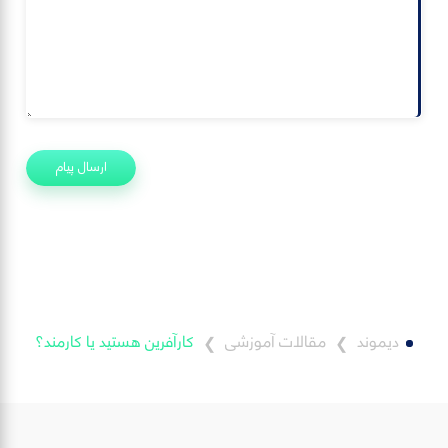
ارسال پیام
دیموند
مقالات آموزشی
کارآفرین هستید یا کارمند؟
❯
❯