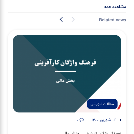
مشاهده همه
Related news
مقالات آموزشی
۰۳ شهریور ۱۴۰۰
۰
فرهنگ واژگان کارآفرینی _ بخش مالی