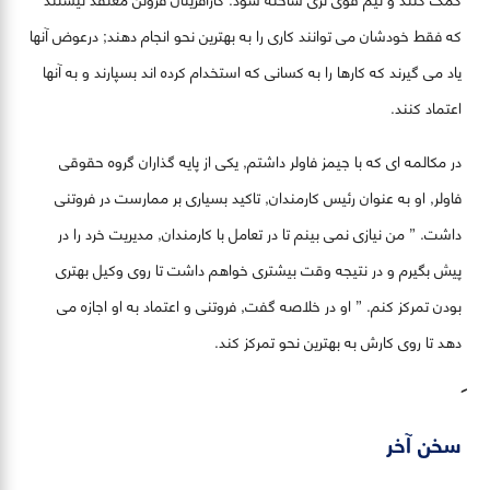
که فقط خودشان می توانند کاری را به بهترین نحو انجام دهند; درعوض آنها
یاد می گیرند که کارها را به کسانی که استخدام کرده اند بسپارند و به آنها
اعتماد کنند.
در مکالمه ای که با جیمز فاولر داشتم, یکی از پایه گذاران گروه حقوقی
فاولر, او به عنوان رئیس کارمندان, تاکید بسیاری بر ممارست در فروتنی
داشت. ” من نیازی نمی بینم تا در تعامل با کارمندان, مدیریت خرد را در
پیش بگیرم و در نتیجه وقت بیشتری خواهم داشت تا روی وکیل بهتری
بودن تمرکز کنم. ” او در خلاصه گفت, فروتنی و اعتماد به او اجازه می
دهد تا روی کارش به بهترین نحو تمرکز کند.
سخن آخر