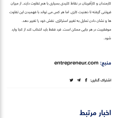
کارمندان و کارآفرینان در نقاط کلیدی بسیاری با هم تفاوت دارند, از میزان
فروتنی گرفته تا ذهنیت کاری, اما هر کس می تواند با فهمیدن این تفاوت
ها و نشان دادن تمایل به تغییر استراتژی, نقش خود را تغییر دهد.
موفقییت در هر جایی ممکن است. فرد فقط باید انتخاب کند از کجا وارد
شود.
منبع:
entrepreneur.com
اشتراک گذاری:
اخبار مرتبط