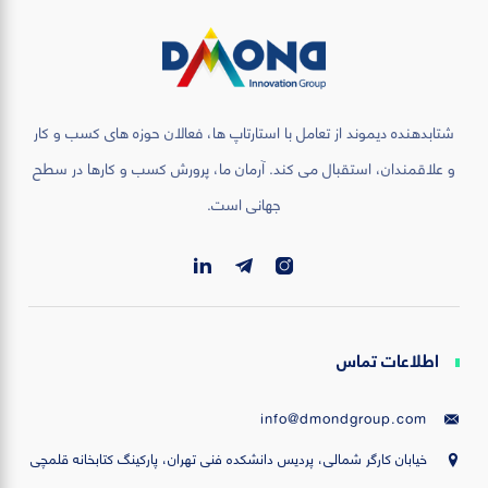
شتابدهنده دیموند از تعامل با استارتاپ ها، فعالان حوزه های کسب و کار
و علاقمندان، استقبال می کند. آرمان ما، پرورش کسب و کارها در سطح
جهانی است.
اطلاعات تماس
info@dmondgroup.com
خیابان کارگر شمالی، پردیس دانشکده فنی تهران، پارکینگ کتابخانه قلمچی