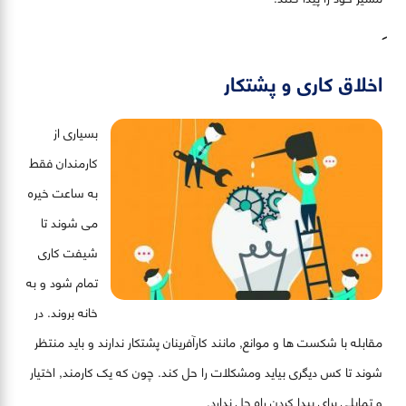
اخلاق کاری و پشتکار
بسیاری از
کارمندان فقط
به ساعت خیره
می شوند تا
شیفت کاری
تمام شود و به
خانه بروند. در
مقابله با شکست ها و موانع, مانند کارآفرینان پشتکار ندارند و باید منتظر
شوند تا کس دیگری بیاید ومشکلات را حل کند. چون که یک کارمند, اختیار
و تمایلی برای پیدا کردن راه حل ندارد.