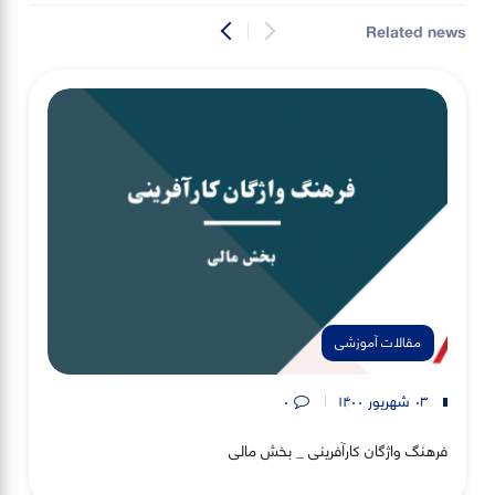
Related news
مقالات آموزشی
۰۳ شهریور ۱۴۰۰
۰
فرهنگ واژگان کارآفرینی _ بخش مالی