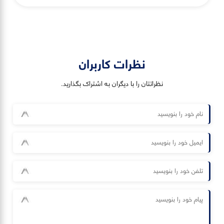
نظرات کاربران
نظراتتان را با دیگران به اشتراک بگذارید.