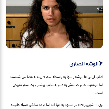
۴. انوشه انصاری
اغلب ایرانی ها انوشه را تنها به واسطه سفر ۹ روزه به فضا می شناسند
اما موفقیت ها و خدماتش به علم به مراتب بیشتر از یک سفر تفریحی
است.
وی ۲۱ شهریور ۱۳۴۵ در مشهد به دنیا آمد اما در ۱۸ سالگی همراه خانواده