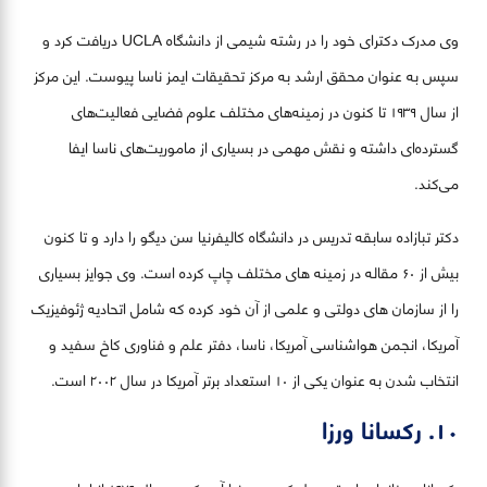
وی مدرک دکترای خود را در رشته شیمی از دانشگاه UCLA دریافت کرد و
سپس به عنوان محقق ارشد به مرکز تحقیقات ایمز ناسا پیوست. این مرکز
از سال ۱۹۳۹ تا کنون در زمینه‌های مختلف علوم فضایی فعالیت‌های
گسترده‌ای داشته و نقش مهمی در بسیاری از ماموریت‌های ناسا ایفا
می‌کند.
دکتر تبازاده سابقه تدریس در دانشگاه کالیفرنیا سن دیگو را دارد و تا کنون
بیش از ۶۰ مقاله در زمینه های مختلف چاپ کرده است. وی جوایز بسیاری
را از سازمان های دولتی و علمی از آن خود کرده که شامل اتحادیه ژئوفیزیک
آمریکا، انجمن هواشناسی آمریکا، ناسا، دفتر علم و فناوری کاخ سفید و
انتخاب شدن به عنوان یکی از ۱۰ استعداد برتر آمریکا در سال ۲۰۰۲ است.
۱۰. رکسانا ورزا