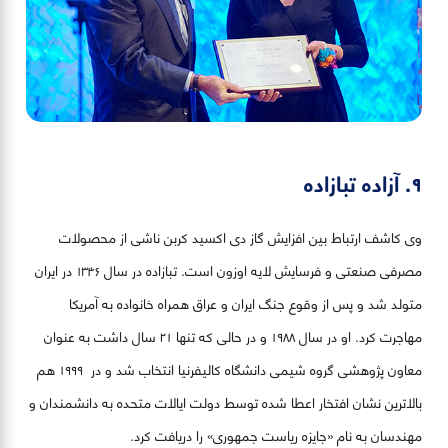
۹. آزاده تبازاده
وی کاشف ارتباط بین افزایش گاز دی اکسید کربن ناشی از محصولات
مصرفی صنعتی و فرسایش لایه اوزون است. تبازاده در سال ۱۳۴۶ در ایران
متولد شد و پس از وقوع جنگ ایران و عراق همراه خانواده به آمریکا
مهاجرت کرد. او در سال ۱۹۸۸ و در حالی که تنها ۲۱ سال داشت به عنوان
معاون پژوهشی گروه شیمی دانشگاه کالیفرنیا انتخاب شد و در ۱۹۹۹ هم
بالاترین نشان افتخار اعطا شده توسط دولت ایالات متحده به دانشمندان و
مهندسان به نام «جایزه ریاست جمهوری» را دریافت کرد.