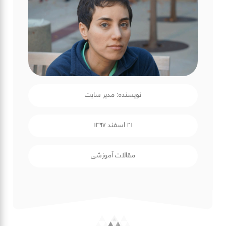
نویسنده: مدیر سایت
۲۱ اسفند ۱۳۹۷
مقالات آموزشی