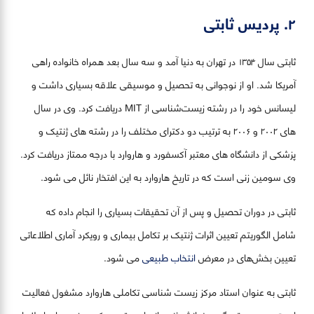
۲. پردیس ثابتی
ثابتی سال ۱۳۵۴ در تهران به دنیا آمد و سه سال بعد همراه خانواده راهی
آمریکا شد. او از نوجوانی به تحصیل و موسیقی علاقه بسیاری داشت و
لیسانس خود را در رشته زیست‌شناسی از MIT دریافت کرد. وی در سال
های ۲۰۰۲ و ۲۰۰۶ به ترتیب دو دکترای مختلف را در رشته های ژنتیک و
پزشکی از دانشگاه های معتبر آکسفورد و هاروارد با درجه ممتاز دریافت کرد.
وی سومین زنی است که در تاریخ هاروارد به این افتخار نائل می شود.
ثابتی در دوران تحصیل و پس از آن تحقیقات بسیاری را انجام داده که
شامل الگوریتم تعیین اثرات ژنتیک بر تکامل بیماری و رویکرد آماری اطلاعاتی
تعیین بخش‌های در معرض
انتخاب طبیعی
می شود.
ثابتی به عنوان استاد مرکز زیست شناسی تکاملی هاروارد مشغول فعالیت