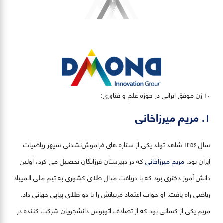
١٠ زن موفق‌ ایرانی در حوزه علم و فناوری:
۱. مریم میرزاخانی
سال ۱۳۵۶ شاهد تولد یکی از ستاره های فراموش‌نشدنی سپهر ریاضیات
ایران بود.
مریم میرزاخانی
که در دبیرستان فرزانگان تحصیل می کرد، اولین
دانش آموز دختری بود که با دریافت مدال طلای کشوری به تیم ملی المپیاد
ریاضی راه یافت. او جواب اعتماد مربیانش را با دو طلای پیاپی جهانی داد.
مریم یکی از کسانی بود که از تصادف اتوبوس دانشجویان شرکت کننده در