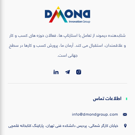
شتابدهنده دیموند از تعامل با استارتاپ ها، فعالان حوزه های کسب و کار
و علاقمندان، استقبال می کند. آرمان ما، پرورش کسب و کارها در سطح
جهانی است.
اطلاعات تماس
info@dmondgroup.com
خیابان کارگر شمالی، پردیس دانشکده فنی تهران، پارکینگ کتابخانه قلمچی