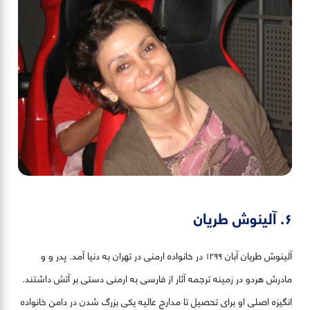
۶. آلینوش طریان
آلینوش طریان آبان ١٢٩٩ در خانواده ارمنی در تهران به دنیا آمد. پدر و و
مادرش هردو در زمینه ترجمه آثار از فارسی به ارمنی دستی بر آتش داشتند.
انگیزه اصلی او برای تحصیل تا مدارج عالیه یکی بزرگ شدن در دامن خانواده