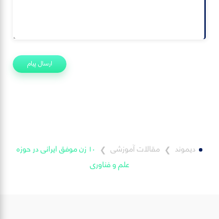
ارسال پیام
دیموند
مقالات آموزشی
١٠ زن موفق‌ ایرانی در حوزه
❯
❯
علم و فناوری