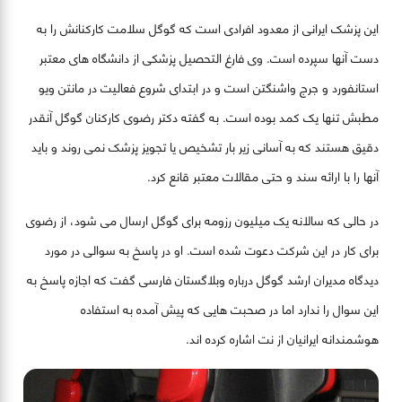
این پزشک ایرانی از معدود افرادی است که گوگل سلامت کارکنانش را به
دست آنها سپرده است. وی فارغ التحصیل پزشکی از دانشگاه های معتبر
استانفورد و جرج واشنگتن است و در ابتدای شروع فعالیت در مانتن ویو
مطبش تنها یک کمد بوده است. به گفته دکتر رضوی کارکنان گوگل آنقدر
دقیق هستند که به آسانی زیر بار تشخیص یا تجویز پزشک نمی روند و باید
آنها را با ارائه سند و حتی مقالات معتبر قانع کرد.
در حالی که سالانه یک میلیون رزومه برای گوگل ارسال می شود، از رضوی
برای کار در این شرکت دعوت شده است. او در پاسخ به سوالی در مورد
دیدگاه مدیران ارشد گوگل درباره وبلاگستان فارسی گفت که اجازه پاسخ به
این سوال را ندارد اما در صحبت هایی که پیش آمده به استفاده
هوشمندانه ایرانیان از نت اشاره کرده اند.