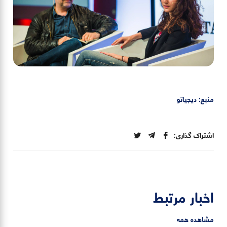
منبع: دیجیاتو
اشتراک گذاری:
اخبار مرتبط
مشاهده همه