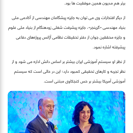
برتر هم مدیون همین موفقیت ها بود.
از دیگر افتخارات وی می توان به جایزه پیشگامان مهندسی از آکادمی ملی
بنیاد مهندسی «گرِینجر»، جایزه پیشرفت شغلی زودهنگام از بنیاد ملی علوم
و جایزه محققین جوان از دفتر تحقیقات نظامی آژانس پروژه‌های دفاعی
پیشرفته اشاره نمود.
از نظر او سیستم آموزشی ایران بیشتر بر اساس دانش اداره می شود و از
نظر تجربه و کارهای تحقیقی کمبود دارد؛ این در حالی است که سیستم
آموزشی آمریکا بیشتر بر حس کنجکاوی مبتنی است.