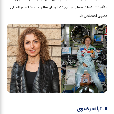
و تأثیر تشعشعات فضایی بر روی فضانوردان ساکن در ایستگاه بین‌المللی
فضایی اختصاص داد.
۵. ترانه رضوی