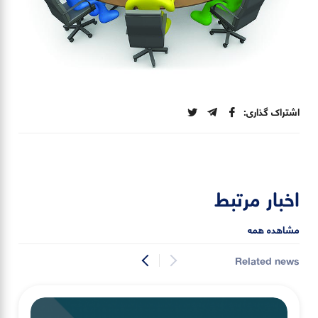
اشتراک گذاری:
اخبار مرتبط
مشاهده همه
Related news