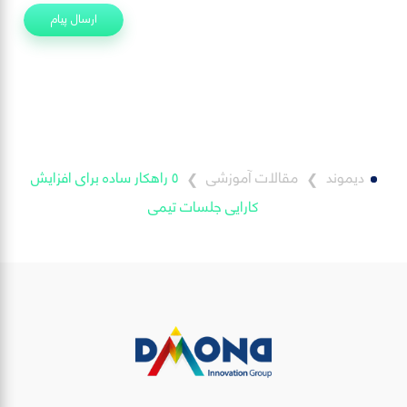
ارسال پیام
دیموند
مقالات آموزشی
٥ راهکار ساده برای افزایش
❯
❯
کارایی جلسات تیمی