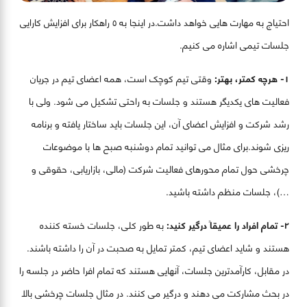
احتیاج به مهارت هایی خواهد داشت.در اینجا به ٥ راهکار برای افزایش کارایی
جلسات تیمی اشاره می کنیم.
١- هرچه کمتر، بهتر:
وقتی تیم کوچک است، همه اعضای تیم در جریان
فعالیت های یکدیگر هستند و جلسات به راحتی تشکیل می شود. ولی با
رشد شرکت و افزایش اعضای آن، این جلسات باید ساختار یافته و برنامه
ریزی شوند.برای مثال می توانید تمام دوشنبه صبح ها با موضوعات
چرخشی حول تمام محورهای فعالیت شرکت (مالی، بازاریابی، حقوقی و
…)، جلسات منظم داشته باشید.
٢- تمام افراد را عمیقاً درگیر کنید:
به طور کلی، جلسات خسته کننده
هستند و شاید اعضای تیم، کمتر تمایل به صحبت در آن را داشته باشند.
در مقابل، کارآمدترین جلسات، آنهایی هستند که تمام افرا حاضر در جلسه را
در بحث مشارکت می دهند و درگیر می کنند. در مثال جلسات چرخشی بالا