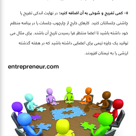
٥- کمی تفریح و شوخی به آن اضافه کنید:
در نهایت اندکی تفریح را
چاشنی جلساتتان کنید. کارهای خارج از چارچوب جلسات را در برنامه منظم
خود داشته باشید تا اعضا منتظر فرا رسیدن تاریخ آن باشند. برای مثال می
توانید یک جایزه تیمی برای اعضایی داشته باشید که در هفته گذشته
ارزشی را به تیمتان افزودند.
entrepreneur.com