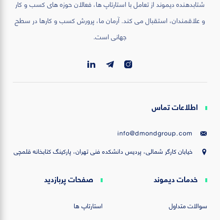
شتابدهنده دیموند از تعامل با استارتاپ ها، فعالان حوزه های کسب و کار
و علاقمندان، استقبال می کند. آرمان ما، پرورش کسب و کارها در سطح
جهانی است.
اطلاعات تماس
info@dmondgroup.com
خیابان کارگر شمالی، پردیس دانشکده فنی تهران، پارکینگ کتابخانه قلمچی
خدمات دیموند
صفحات پربازدید
سوالات متداول
استارتاپ ها