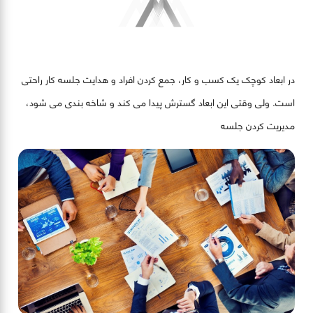
در ابعاد کوچک یک کسب و کار، جمع کردن افراد و هدایت جلسه کار راحتی
است. ولی وقتی این ابعاد گسترش پیدا می کند و شاخه بندی می شود،
مدیریت کردن جلسه