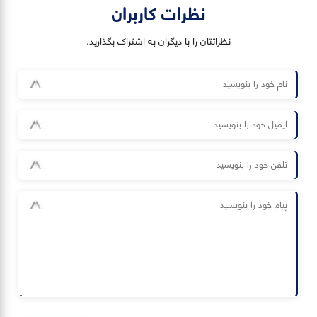
نظرات کاربران
نظراتتان را با دیگران به اشتراک بگذارید.