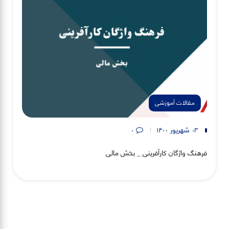
مقالات آموزشی
۰۳ شهریور ۱۴۰۰
۰
فرهنگ واژگان کارآفرینی _ بخش مالی