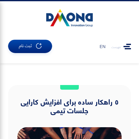
ثبت نام
EN
فهرست
٥ راهکار ساده برای افزایش کارایی
جلسات تیمی