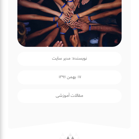
نویسنده: مدیر سایت
۱۷ بهمن ۱۳۹۶
مقالات آموزشی